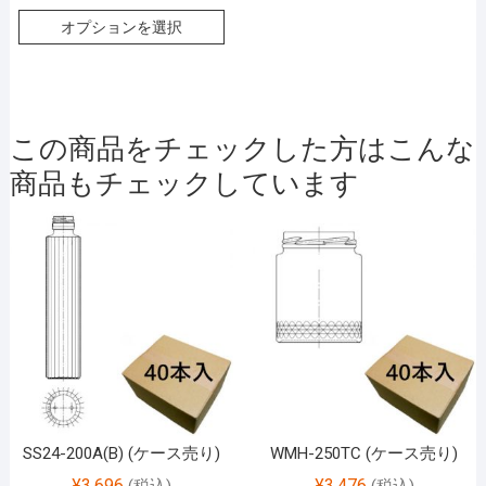
オプションを選択
この商品をチェックした方はこんな
商品もチェックしています
SS24-200A(B) (ケース売り)
WMH-250TC (ケース売り)
¥
3,696
¥
3,476
(税込)
(税込)