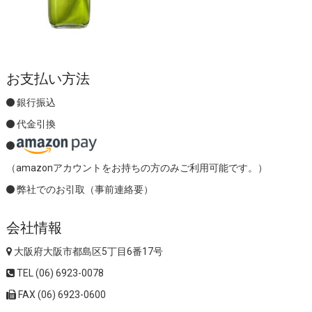
お支払い方法
銀行振込
代金引換
（amazonアカウントをお持ちの方のみご利用可能です。）
弊社でのお引取（事前連絡要）
会社情報
大阪府大阪市都島区5丁目6番17号
TEL (06) 6923-0078
FAX (06) 6923-0600