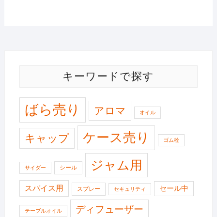
キーワードで探す
ばら売り
アロマ
オイル
ケース売り
キャップ
ゴム栓
ジャム用
シール
サイダー
スパイス用
セール中
スプレー
セキュリティ
ディフューザー
テーブルオイル