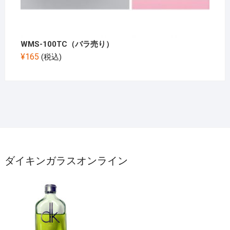
WMS-100TC（バラ売り）
¥
165
(税込)
ダイキンガラスオンライン