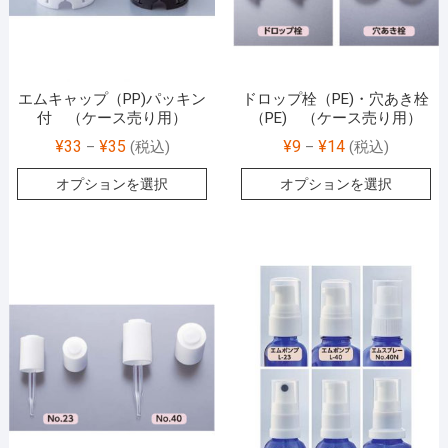
エムキャップ（PP)パッキン
ドロップ栓（PE)・穴あき栓
付 （ケース売り用）
（PE) （ケース売り用）
¥
33
¥
35
¥
9
¥
14
–
(税込)
–
(税込)
オプションを選択
オプションを選択