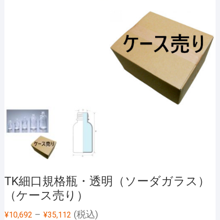
TK細口規格瓶・透明（ソーダガラス）
（ケース売り）
–
(税込)
¥
10,692
¥
35,112