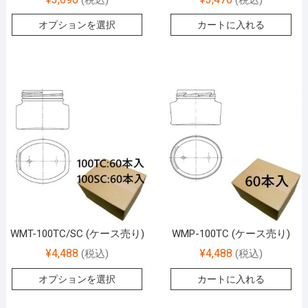
オプションを選択
カートに入れる
WMT-100TC/SC (ケース売り)
WMP-100TC (ケース売り)
¥
4,488
¥
4,488
(税込)
(税込)
オプションを選択
カートに入れる