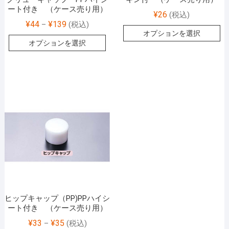
ート付き （ケース売り用）
¥
26
(税込)
¥
44
¥
139
–
(税込)
オプションを選択
オプションを選択
ヒップキャップ（PP)PPハイシ
ート付き （ケース売り用）
¥
33
¥
35
–
(税込)