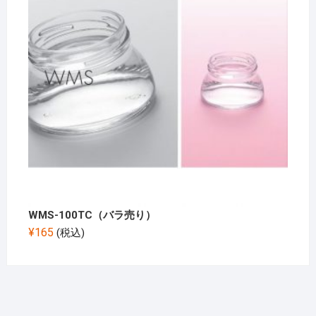
WMS-100TC（バラ売り）
¥
165
(税込)