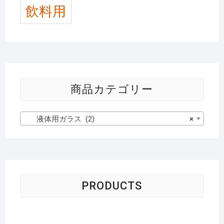
飲料用
商品カテゴリー
液体用ガラス (2)
×
PRODUCTS