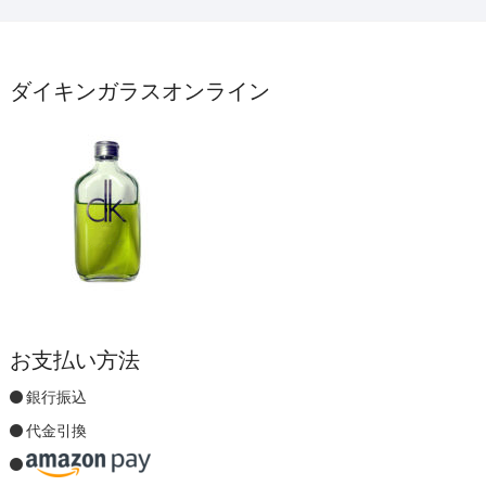
ダイキンガラスオンライン
お支払い方法
銀行振込
代金引換