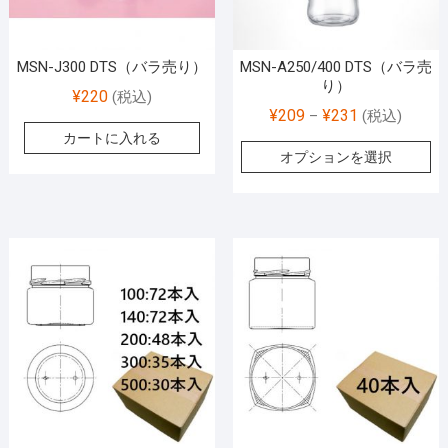
MSN-J300 DTS（バラ売り）
MSN-A250/400 DTS（バラ売
り）
¥
220
(税込)
¥
209
¥
231
–
(税込)
カートに入れる
オプションを選択