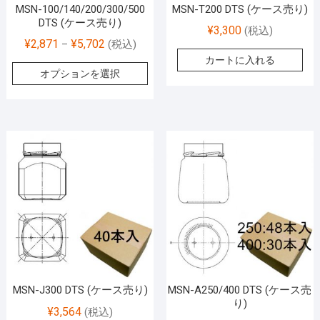
MSN-100/140/200/300/500
MSN-T200 DTS (ケース売り)
DTS (ケース売り)
¥
3,300
(税込)
¥
2,871
¥
5,702
–
(税込)
カートに入れる
オプションを選択
MSN-J300 DTS (ケース売り)
MSN-A250/400 DTS (ケース売
り)
¥
3,564
(税込)