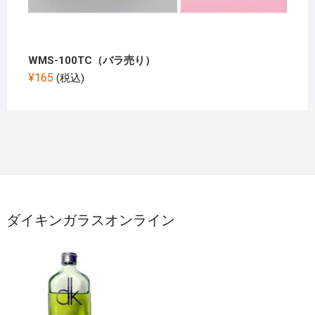
WMS-100TC（バラ売り）
¥
165
(税込)
ダイキンガラスオンライン