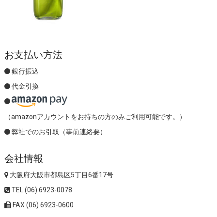
お支払い方法
銀行振込
代金引換
（amazonアカウントをお持ちの方のみご利用可能です。）
弊社でのお引取（事前連絡要）
会社情報
大阪府大阪市都島区5丁目6番17号
TEL (06) 6923-0078
FAX (06) 6923-0600