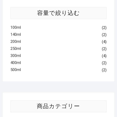
容量で絞り込む
100ml
(2)
140ml
(2)
200ml
(4)
250ml
(2)
300ml
(4)
400ml
(2)
500ml
(2)
商品カテゴリー