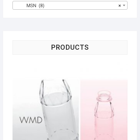
MSN (8)
×
PRODUCTS