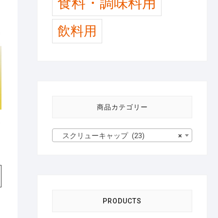
食料・調味料用
飲料用
商品カテゴリー
スクリューキャップ (23)
×
PRODUCTS