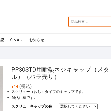
表記
Q＆A
お知らせ
PP30STD用耐熱ネジキャップ（メタ
ル）（バラ売り）
(税込)
¥
14
スクリュー（ねじ）タイプのキャップです。
耐熱仕様です。
スクリューキャップの色