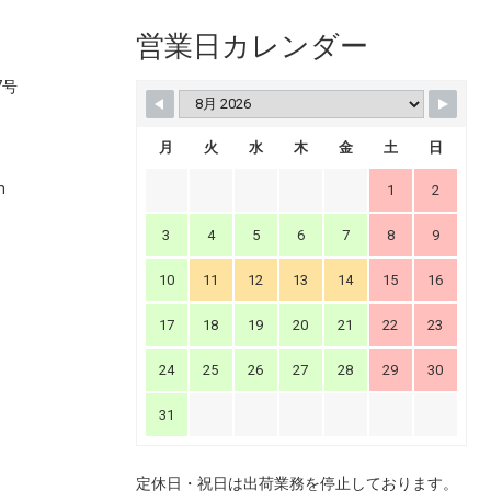
営業日カレンダー
7号
月
火
水
木
金
土
日
m
1
2
3
4
5
6
7
8
9
10
11
12
13
14
15
16
17
18
19
20
21
22
23
24
25
26
27
28
29
30
31
定休日・祝日は出荷業務を停止しております。