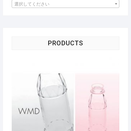
選択してください
PRODUCTS