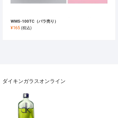
WMS-100TC（バラ売り）
¥
165
(税込)
ダイキンガラスオンライン