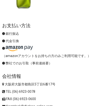
お支払い方法
銀行振込
代金引換
（amazonアカウントをお持ちの方のみご利用可能です。）
弊社でのお引取（事前連絡要）
会社情報
大阪府大阪市都島区5丁目6番17号
TEL (06) 6923-0078
FAX (06) 6923-0600