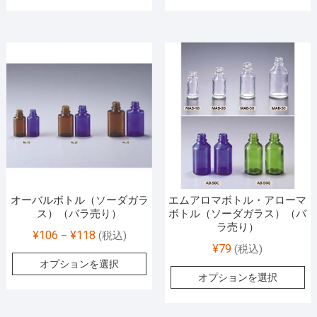
オーバルボトル（ソーダガラ
エムアロマボトル・アローマ
ス）（バラ売り）
ボトル（ソーダガラス）（バ
ラ売り）
¥
106
¥
118
–
(税込)
¥
79
(税込)
オプションを選択
オプションを選択