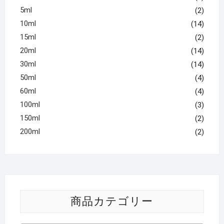
5ml
(2)
10ml
(14)
15ml
(2)
20ml
(14)
30ml
(14)
50ml
(4)
60ml
(4)
100ml
(3)
150ml
(2)
200ml
(2)
商品カテゴリー