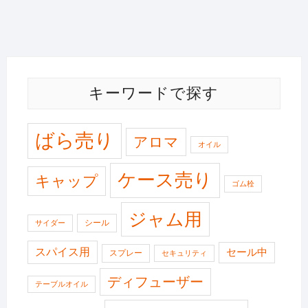
キーワードで探す
ばら売り
アロマ
オイル
ケース売り
キャップ
ゴム栓
ジャム用
シール
サイダー
スパイス用
セール中
スプレー
セキュリティ
ディフューザー
テーブルオイル