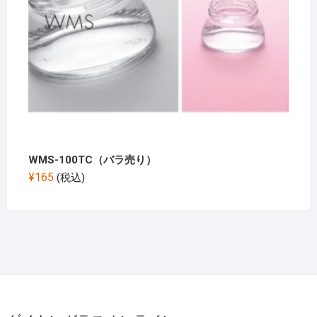
WMS-100TC（バラ売り）
¥
165
(税込)