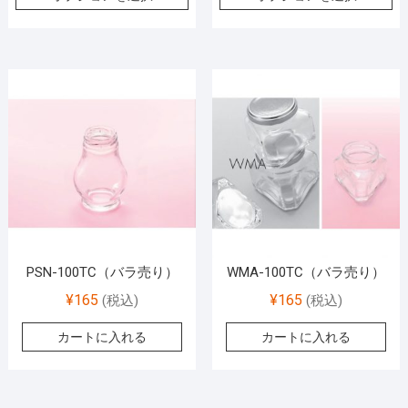
PSN-100TC（バラ売り）
WMA-100TC（バラ売り）
¥
165
¥
165
(税込)
(税込)
カートに入れる
カートに入れる