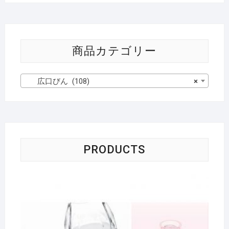
商品カテゴリー
広口びん (108)
×
PRODUCTS