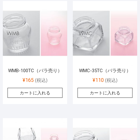
WMB-100TC（バラ売り）
WMC-35TC（バラ売り）
¥
165
¥
110
(税込)
(税込)
カートに入れる
カートに入れる