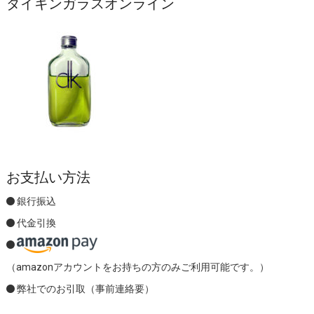
ダイキンガラスオンライン
お支払い方法
銀行振込
代金引換
（amazonアカウントをお持ちの方のみご利用可能です。）
弊社でのお引取（事前連絡要）