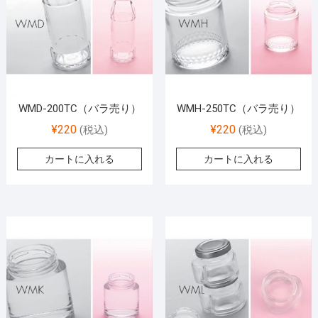
WMD-200TC（バラ売り）
WMH-250TC（バラ売り）
¥
220
¥
220
(税込)
(税込)
カートに入れる
カートに入れる