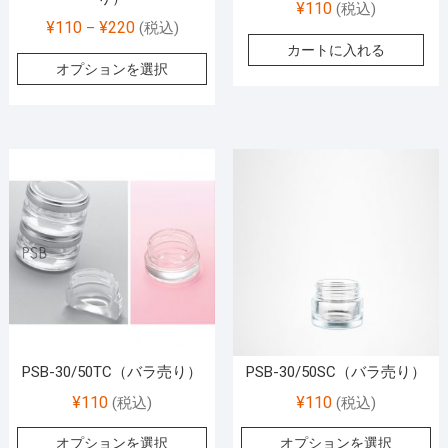
¥
110
(税込)
¥
110
¥
220
–
(税込)
カートに入れる
オプションを選択
PSB-30/50TC（バラ売り）
PSB-30/50SC（バラ売り）
¥
110
¥
110
(税込)
(税込)
オプションを選択
オプションを選択