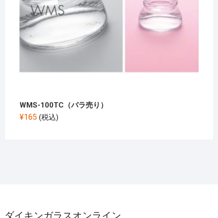
WMS-100TC（バラ売り）
¥
165
(税込)
ダイキンガラスオンライン