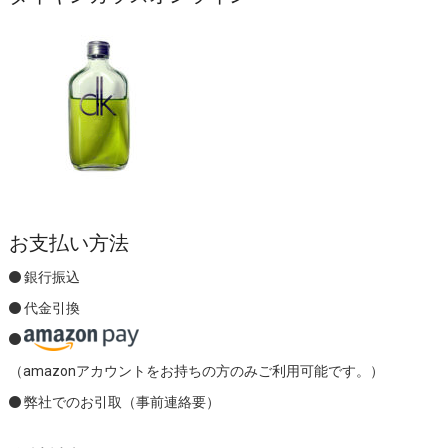
お支払い方法
銀行振込
代金引換
（amazonアカウントをお持ちの方のみご利用可能です。）
弊社でのお引取（事前連絡要）