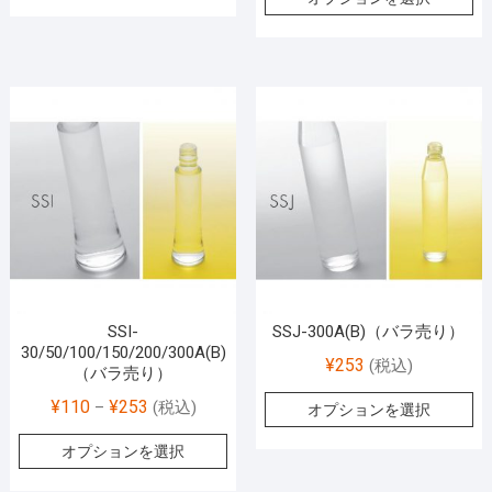
SSI-
SSJ-300A(B)（バラ売り）
30/50/100/150/200/300A(B)
¥
253
(税込)
（バラ売り）
¥
110
¥
253
–
(税込)
オプションを選択
オプションを選択