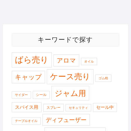
キーワードで探す
ばら売り
アロマ
オイル
ケース売り
キャップ
ゴム栓
ジャム用
シール
サイダー
スパイス用
セール中
スプレー
セキュリティ
ディフューザー
テーブルオイル