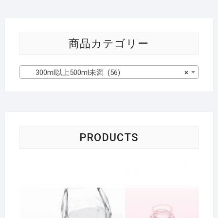
商品カテゴリー
300ml以上500ml未満 (56)
×
PRODUCTS